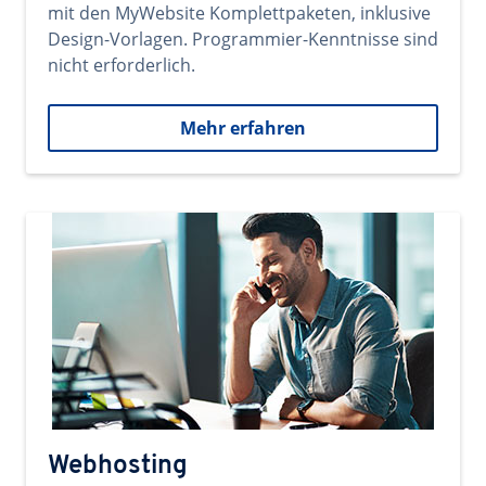
mit den MyWebsite Komplettpaketen, inklusive
Design-Vorlagen. Programmier-Kenntnisse sind
nicht erforderlich.
Mehr erfahren
Webhosting