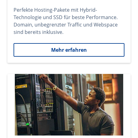
Perfekte Hosting-Pakete mit Hybrid-
Technologie und SSD für beste Performance.
Domain, unbegrenzter Traffic und Webspace
sind bereits inklusive.
Mehr erfahren