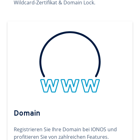
Wildcard-Zertifikat & Domain Lock.
Domain
Registrieren Sie Ihre Domain bei IONOS und
profitieren Sie von zahlreichen Features.