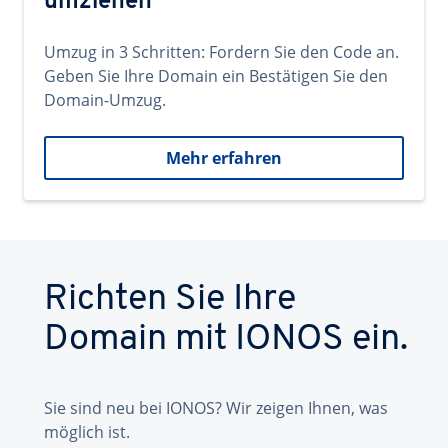
umziehen
Umzug in 3 Schritten: Fordern Sie den Code an.
Geben Sie Ihre Domain ein Bestätigen Sie den
Domain-Umzug.
Mehr erfahren
Richten Sie Ihre
Domain mit IONOS ein.
Sie sind neu bei IONOS? Wir zeigen Ihnen, was
möglich ist.