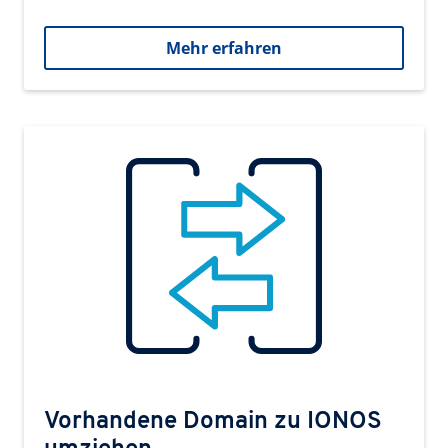
Mehr erfahren
Vorhandene Domain zu IONOS