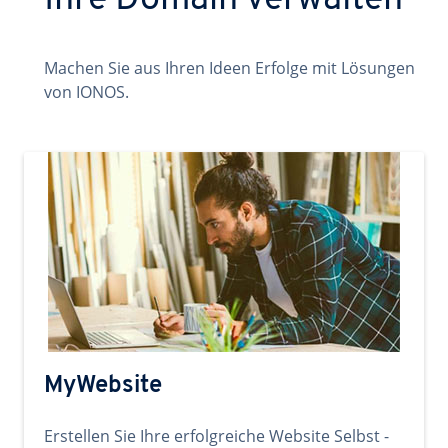
Ihre Domain verwalten
Machen Sie aus Ihren Ideen Erfolge mit Lösungen
von IONOS.
MyWebsite
Erstellen Sie Ihre erfolgreiche Website Selbst -