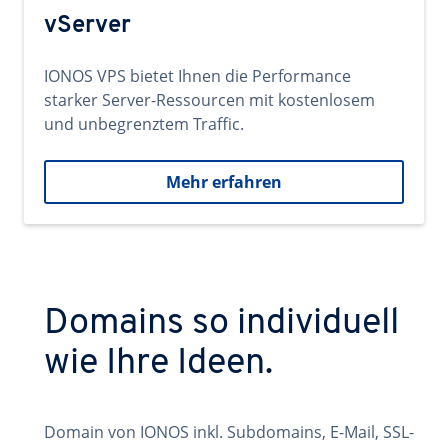
vServer
IONOS VPS bietet Ihnen die Performance
starker Server-Ressourcen mit kostenlosem
und unbegrenztem Traffic.
Mehr erfahren
Domains so individuell
wie Ihre Ideen.
Domain von IONOS inkl. Subdomains, E-Mail, SSL-