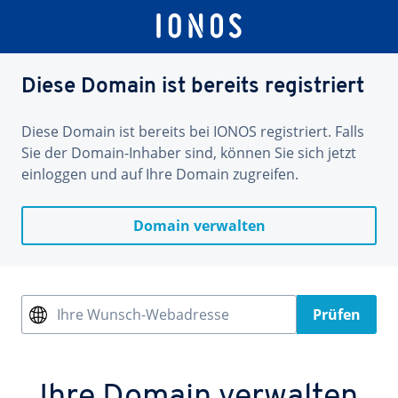
Diese Domain ist bereits registriert
Diese Domain ist bereits bei IONOS registriert. Falls
Sie der Domain-Inhaber sind, können Sie sich jetzt
einloggen und auf Ihre Domain zugreifen.
Domain verwalten
Ihre Wunsch-Webadresse
Prüfen