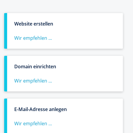
Website erstellen
Wir empfehlen ...
Domain einrichten
Wir empfehlen ...
E-Mail-Adresse anlegen
Wir empfehlen ...